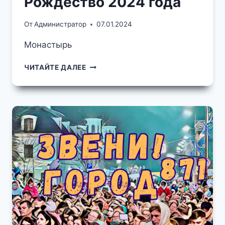
Рождество 2024 года
От
Администратор
07.01.2024
Монастырь
РОЖДЕСТВО
ЧИТАЙТЕ ДАЛЕЕ
2024
ГОДА