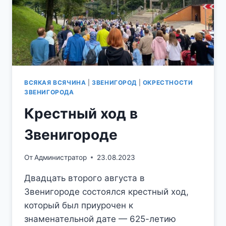
ВСЯКАЯ ВСЯЧИНА
|
ЗВЕНИГОРОД
|
ОКРЕСТНОСТИ
ЗВЕНИГОРОДА
Крестный ход в
Звенигороде
От
Администратор
23.08.2023
Двадцать второго августа в
Звенигороде состоялся крестный ход,
который был приурочен к
знаменательной дате — 625-летию