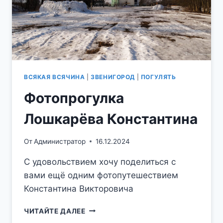
ВСЯКАЯ ВСЯЧИНА
|
ЗВЕНИГОРОД
|
ПОГУЛЯТЬ
Фотопрогулка
Лошкарёва Константина
От
Администратор
16.12.2024
С удовольствием хочу поделиться с
вами ещё одним фотопутешествием
Константина Викторовича
ФОТОПРОГУЛКА
ЧИТАЙТЕ ДАЛЕЕ
ЛОШКАРЁВА