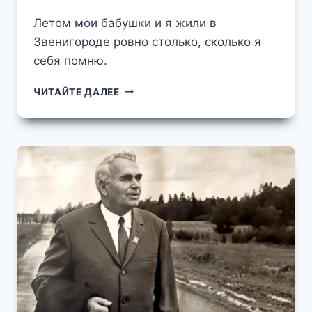
Летом мои бабушки и я жили в
Звенигороде ровно столько, сколько я
себя помню.
ВОСПОМИНАНИЯ
ЧИТАЙТЕ ДАЛЕЕ
ДАЧНИКА.