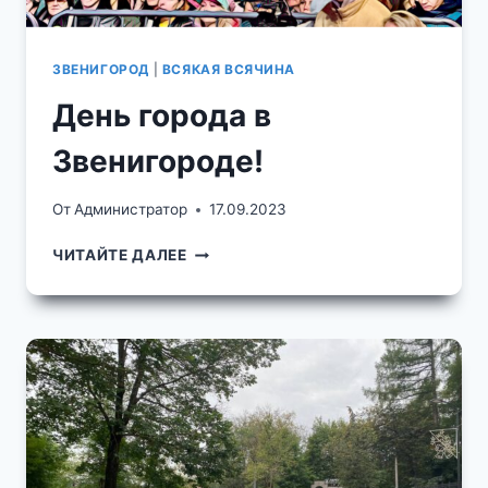
ЗВЕНИГОРОД
|
ВСЯКАЯ ВСЯЧИНА
День города в
Звенигороде!
От
Администратор
17.09.2023
ДЕНЬ
ЧИТАЙТЕ ДАЛЕЕ
ГОРОДА
В
ЗВЕНИГОРОДЕ!