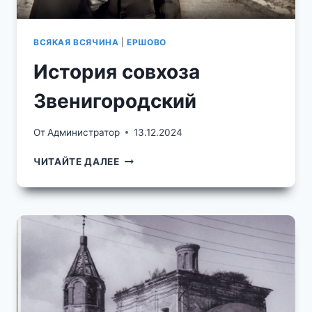
ВСЯКАЯ ВСЯЧИНА
|
ЕРШОВО
История совхоза
Звенигородский
От
Администратор
13.12.2024
ИСТОРИЯ
ЧИТАЙТЕ ДАЛЕЕ
СОВХОЗА
ЗВЕНИГОРОДСКИЙ