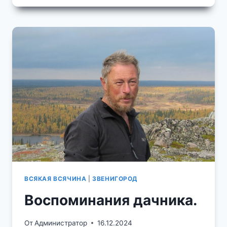
КОНСТАНТИНА
ВСЯКАЯ ВСЯЧИНА
|
ЗВЕНИГОРОД
Воспоминания дачника.
От
Администратор
16.12.2024