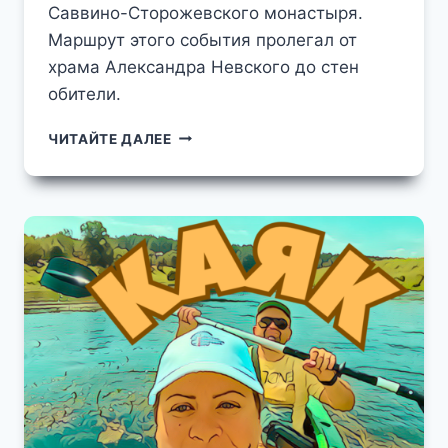
Саввино-Сторожевского монастыря.
Маршрут этого события пролегал от
храма Александра Невского до стен
обители.
КРЕСТНЫЙ
ЧИТАЙТЕ ДАЛЕЕ
ХОД
В
ЗВЕНИГОРОДЕ