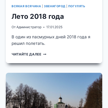
ВСЯКАЯ ВСЯЧИНА
|
ЗВЕНИГОРОД
|
ПОГУЛЯТЬ
Лето 2018 года
От
Администратор
17.01.2025
В один из пасмурных дней 2018 года я
решил полетать.
ЛЕТО
ЧИТАЙТЕ ДАЛЕЕ
2018
ГОДА