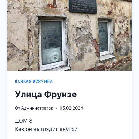
ВСЯКАЯ ВСЯЧИНА
Улица Фрунзе
От
Администратор
05.02.2024
ДОМ 8
Как он выглядит внутри