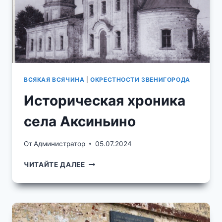
ВСЯКАЯ ВСЯЧИНА
|
ОКРЕСТНОСТИ ЗВЕНИГОРОДА
Историческая хроника
села Аксиньино
От
Администратор
05.07.2024
ИСТОРИЧЕСКАЯ
ЧИТАЙТЕ ДАЛЕЕ
ХРОНИКА
СЕЛА
АКСИНЬИНО