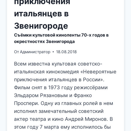
приключения
итальянцев в
Звенигороде
Съёмки культовой киноленты 70-х годов в
окрестностях Звенигорода
От
Администратор
18.08.2018
Всем известна культовая советско-
итальянская кинокомедия «Невероятные
приключения итальянцев в России».
Фильм снят в 1973 году режиссёрами
Эльдаром Рязановым и Франко
Проспери. Одну из главных ролей в нем
исполнил замечательный советский
актер театра и кино Андрей Миронов. В
этом году 7 марта ему исполнилось бы