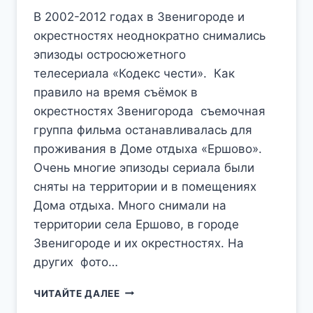
В 2002-2012 годах в Звенигороде и
окрестностях неоднократно снимались
эпизоды остросюжетного
телесериала «Кодекс чести». Как
правило на время съёмок в
окрестностях Звенигорода съемочная
группа фильма останавливалась для
проживания в Доме отдыха «Ершово».
Очень многие эпизоды сериала были
сняты на территории и в помещениях
Дома отдыха. Много снимали на
территории села Ершово, в городе
Звенигороде и их окрестностях. На
других фото…
ЗВЕНИГОРОД
ЧИТАЙТЕ ДАЛЕЕ
И