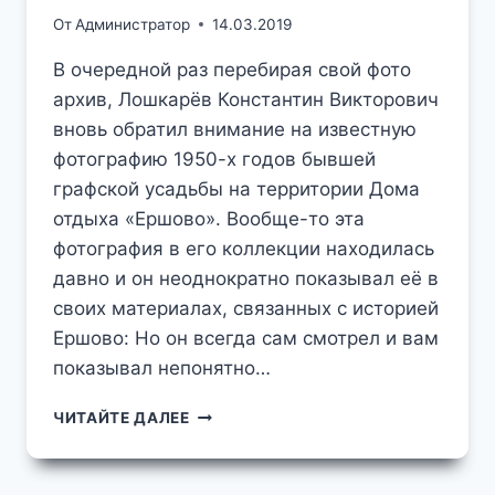
От
Администратор
14.03.2019
В очередной раз перебирая свой фото
архив, Лошкарёв Константин Викторович
вновь обратил внимание на известную
фотографию 1950-х годов бывшей
графской усадьбы на территории Дома
отдыха «Ершово». Вообще-то эта
фотография в его коллекции находилась
давно и он неоднократно показывал её в
своих материалах, связанных с историей
Ершово: Но он всегда сам смотрел и вам
показывал непонятно…
СТРАННАЯ
ЧИТАЙТЕ ДАЛЕЕ
ФОТОГРАФИЯ
ИЗ
ДОМА