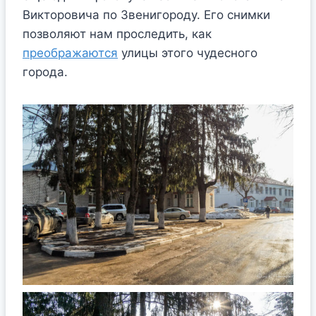
Викторовича по Звенигороду. Его снимки
позволяют нам проследить, как
преображаются
улицы этого чудесного
города.