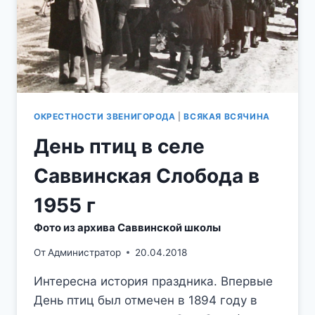
ОКРЕСТНОСТИ ЗВЕНИГОРОДА
|
ВСЯКАЯ ВСЯЧИНА
День птиц в селе
Саввинская Слобода в
1955 г
Фото из архива Саввинской школы
От
Администратор
20.04.2018
Интересна история праздника. Впервые
День птиц был отмечен в 1894 году в