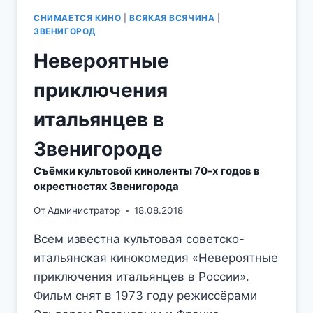
СНИМАЕТСЯ КИНО
|
ВСЯКАЯ ВСЯЧИНА
|
ЗВЕНИГОРОД
Невероятные
приключения
итальянцев в
Звенигороде
Съёмки культовой киноленты 70-х годов в
окрестностях Звенигорода
От
Администратор
18.08.2018
Всем известна культовая советско-
итальянская кинокомедия «Невероятные
приключения итальянцев в России».
Фильм снят в 1973 году режиссёрами