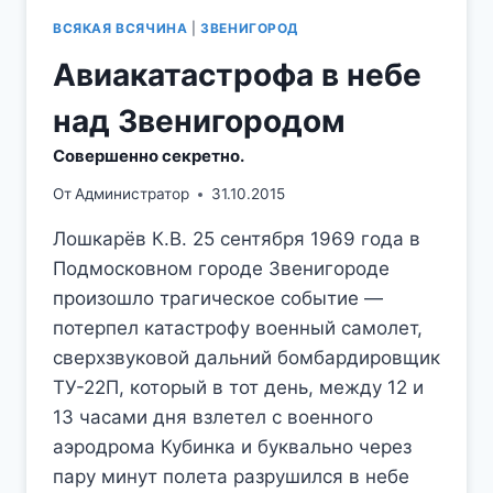
ВСЯКАЯ ВСЯЧИНА
|
ЗВЕНИГОРОД
Авиакатастрофа в небе
над Звенигородом
Совершенно секретно.
От
Администратор
31.10.2015
Лошкарёв К.В. 25 сентября 1969 года в
Подмосковном городе Звенигороде
произошло трагическое событие —
потерпел катастрофу военный самолет,
сверхзвуковой дальний бомбардировщик
ТУ-22П, который в тот день, между 12 и
13 часами дня взлетел с военного
аэродрома Кубинка и буквально через
пару минут полета разрушился в небе