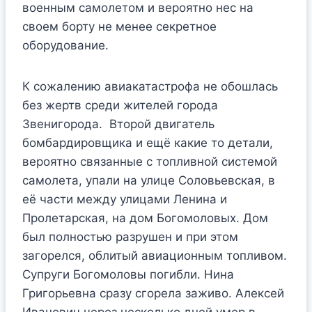
военным самолетом и вероятно нес на
своем борту не менее секретное
оборудование.
К сожалению авиакатастрофа не обошлась
без жертв среди жителей города
Звенигорода. Второй двигатель
бомбардировщика и ещё какие то детали,
вероятно связанные с топливной системой
самолета, упали на улице Соловьевская, в
её части между улицами Ленина и
Пролетарская, на дом Богомоловых. Дом
был полностью разрушен и при этом
загорелся, облитый авиационным топливом.
Супруги Богомоловы погибли. Нина
Григорьевна сразу сгорела заживо. Алексей