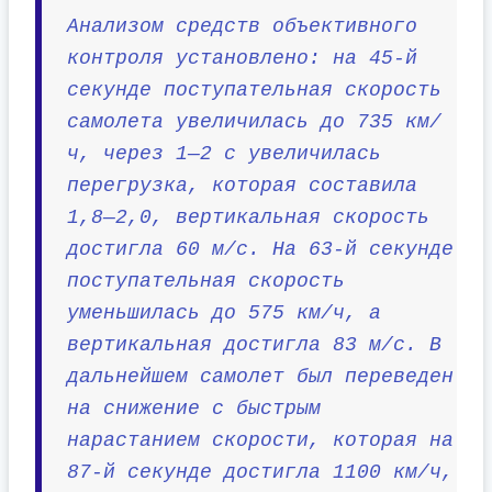
Анализом средств объективного
контроля установлено: на 45-й
секунде поступательная скорость
самолета увеличилась до 735 км/
ч, через 1—2 с увеличилась
перегрузка, которая составила
1,8—2,0, вертикальная скорость
достигла 60 м/с. На 63-й секунде
поступательная скорость
уменьшилась до 575 км/ч, а
вертикальная достигла 83 м/с. В
дальнейшем самолет был переведен
на снижение с быстрым
нарастанием скорости, которая на
87-й секунде достигла 1100 км/ч,