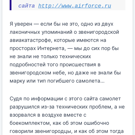
сайта
http://www.airforce.ru
Я уверен — если бы не это, одно из двух
лаконичных упоминаний о звенигородской
авиакатастрофе, которые имеются на
просторах Интернета, — мы до сих пор бы
не знали не только технических
подробностей того происшествия в
звенигородском небе, но даже не знали бы
марку или тип погибшего самолета…
Судя по информации с этого сайта самолет
разрушился из-за технических проблем, а не
взорвался в воздухе вместе с
боекомплектом, как об этом ошибочно
говорили звенигородцы, и как об этом тогда