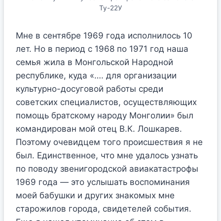
Ту-22У
Мне в сентябре 1969 года исполнилось 10
лет. Но в период с 1968 по 1971 год наша
семья жила в Монгольской Народной
республике, куда «…. для организации
культурно-досуговой работы среди
советских специалистов, осуществляющих
помощь братскому народу Монголии» был
командирован мой отец В.К. Лошкарев.
Поэтому очевидцем того происшествия я не
был. Единственное, что мне удалось узнать
по поводу звенигородской авиакатастрофы
1969 года — это услышать воспоминания
моей бабушки и других знакомых мне
старожилов города, свидетелей события.