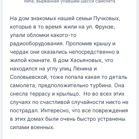
липа, вырванная упавшим шасси самолета
На дом знакомых нашей семьи Пучковых,
которые в то время жили на ул. Фрунзе,
упали обломки какого-то
радиооборудования. Проломив крышу и
чердак они оказались непосредственно в
жилой комнате. В дом Хасьяновых, что
находился на углу улиц Ленина и
Соловьевской, тоже попала какая то деталь
самолета, предположительно турбина. Она
снесла террасу и крыльцо. Но во всех этих
случаях по счастливой случайности никто не
пострадал. Интересно, что все повреждения
в этих домах были очень быстро устранены
силами военных.