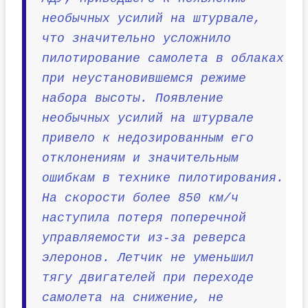
необычных усилий на штурвале,
что значительно усложнило
пилотирование самолета в облаках
при неустановившемся режиме
набора высоты. Появление
необычных усилий на штурвале
привело к недозированным его
отклонениям и значительным
ошибкам в технике пилотирования.
На скорости более 850 км/ч
наступила потеря поперечной
управляемости из-за реверса
элеронов. Летчик не уменьшил
тягу двигателей при переходе
самолета на снижение, не