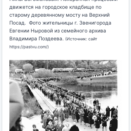
движется на городское кладбище по
старому деревянному мосту на Верхний
Посад. Фото жительницы г. Звенигорода
Евгении Ныровой из семейного архива
Владимира Поздеева.
(Источник: сайт
https://pastvu.com/)