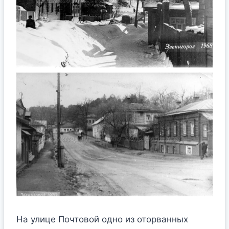
На улице Почтовой одно из оторванных