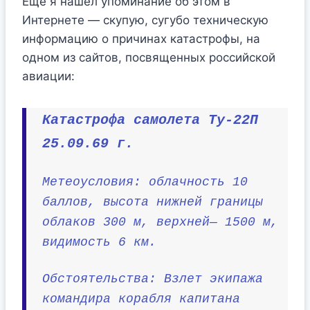
Еще я нашел упоминание об этом в
Интернете — скупую, сугубо техническую
информацию о причинах катастрофы, на
одном из сайтов, посвященных российской
авиации:
Катастрофа самолета Ту-22П
25.09.69 г.
Метеоусловия: облачность 10
баллов, высота нижней границы
облаков 300 м, верхней— 1500 м,
видимость 6 км.
Обстоятельства: Взлет экипажа
командира корабля капитана