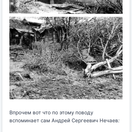
Впрочем вот что по этому поводу
вспоминает сам Андрей Сергеевич Нечаев
: