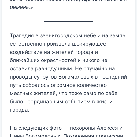
ремень.»
Трагедия в звенигородском небе и на земле
естественно произвела шокирующее
воздействие на жителей города и
ближайших окрестностей и никого не
оставила равнодушным. Не случайно на
проводы супругов Богомоловых в последний
путь собралось огромное количество
местных жителей, что тоже само по себе
было неординарным событием в жизни
города.
На следующих фото — похороны Алексея и
Нины Богомоловых. Похоронная процессии