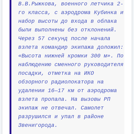
В.В.Рыжкова, военного летчика 2-
го класса, с аэродрома Кубинка и
набор высоты до входа в облака
были выполнены без отклонений.
Через 57 секунд после начала
взлета командир экипажа доложил:
«Высота нижней кромки 300 м». По
наблюдению сменного руководителя
посадки, отметка на ИКО
обзорного радиолокатора на
удалении 16—17 км от аэродрома
взлета пропала. На вызовы РП
экипаж не отвечал. Самолет
разрушился и упал в районе
Звенигорода.