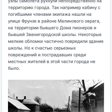
узлы самолета рухнули непосредственно на
территорию города. Так например кабину с
погибшими членами экипажа нашли на
улице Фрунзе в районе Малинового оврага,
на территории бывшего Дома пионеров и
бывшей Звенигородской школы. Некоторые
мелкие обломки частично повредили здание
школы. Но к счастью серьезных
повреждений и пострадавших среди
местных жителей в этой части города не
было.