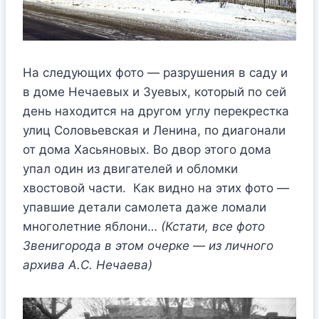
На следующих фото — разрушения в саду и
в доме Нечаевых и Зуевых, который по сей
день находится на другом углу перекрестка
улиц Соловьевская и Ленина, по диагонали
от дома Хасьяновых. Во двор этого дома
упал один из двигателей и обломки
хвостовой части. Как видно на этих фото —
упавшие детали самолета даже ломали
многолетние яблони…
(Кстати, все фото
Звенигорода в этом очерке — из личного
архива А.С. Нечаева)