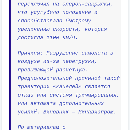
переключил на элерон-закрылки,
что усугубило положение и
способствовало быстрому
увеличению скорости, которая
достигла 1100 км/ч.
Причины: Разрушение самолета в
воздухе из-за перегрузки,
превышающей расчетную.
Предположительной причиной такой
траектории «качелей» является
отказ или системы триммирования,
или автомата дополнительных
усилий. Виновник — Минавиапром.
По материалам с