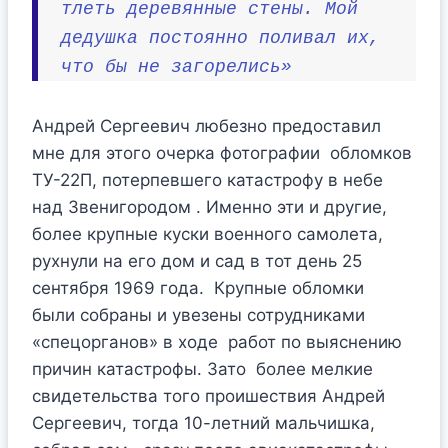
тлеть деревянные стены. Мой
дедушка постоянно поливал их,
что бы не загорелись»
Андрей Сергеевич любезно предоставил
мне для этого очерка фотографии обломков
ТУ-22П, потерпевшего катастрофу в небе
над Звенигородом . Именно эти и другие,
более крупные куски военного самолета,
рухнули на его дом и сад в тот день 25
сентября 1969 года. Крупные обломки
были собраны и увезены сотрудниками
«спецорганов» в ходе работ по выяснению
причин катастрофы. Зато более мелкие
свидетельства того проишествия Андрей
Сергеевич, тогда 10-летний мальчишка,