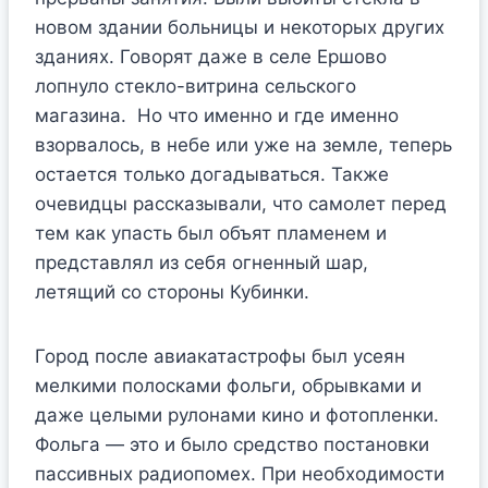
новом здании больницы и некоторых других
зданиях. Говорят даже в селе Ершово
лопнуло стекло-витрина сельского
магазина. Но что именно и где именно
взорвалось, в небе или уже на земле, теперь
остается только догадываться. Также
очевидцы рассказывали, что самолет перед
тем как упасть был объят пламенем и
представлял из себя огненный шар,
летящий со стороны Кубинки.
Город после авиакатастрофы был усеян
мелкими полосками фольги, обрывками и
даже целыми рулонами кино и фотопленки.
Фольга — это и было средство постановки
пассивных радиопомех. При необходимости