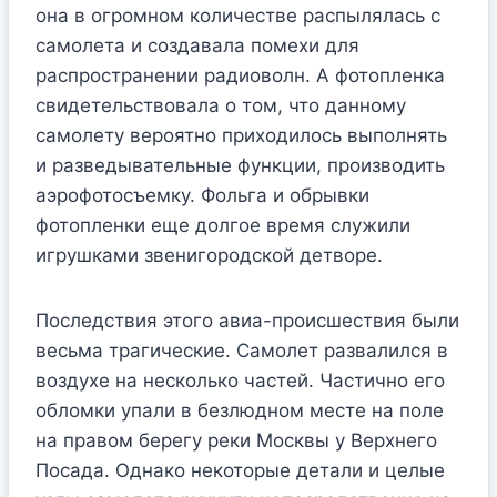
она в огромном количестве распылялась с
самолета и создавала помехи для
распространении радиоволн. А фотопленка
свидетельствовала о том, что данному
самолету вероятно приходилось выполнять
и разведывательные функции, производить
аэрофотосъемку. Фольга и обрывки
фотопленки еще долгое время служили
игрушками звенигородской детворе.
Последствия этого авиа-происшествия были
весьма трагические. Самолет развалился в
воздухе на несколько частей. Частично его
обломки упали в безлюдном месте на поле
на правом берегу реки Москвы у Верхнего
Посада. Однако некоторые детали и целые