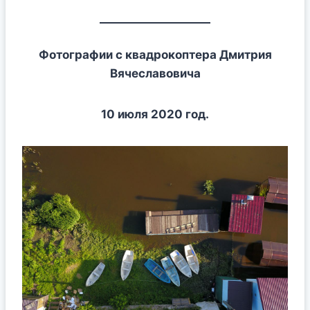
Фотографии с квадрокоптера Дмитрия
Вячеславовича
10 июля 2020 год.