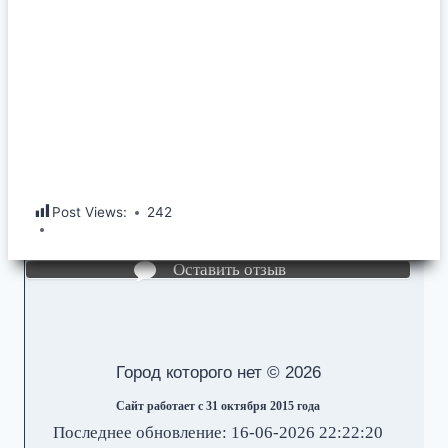
Post Views:
242
Оставить отзыв
Город которого нет © 2026
Сайт работает с 31 октября 2015 года
Последнее обновление: 16-06-2026 22:22:20