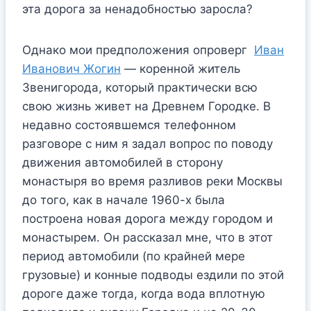
эта дорога за ненадобностью заросла?
Однако мои предположения опроверг
Иван
Иванович Жогин
— коренной житель
Звенигорода, который практически всю
свою жизнь живет на Древнем Городке. В
недавно состоявшемся телефонном
разговоре с ним я задал вопрос по поводу
движения автомобилей в сторону
монастыря во время разливов реки Москвы
до того, как в начале 1960-х была
построена новая дорога между городом и
монастырем. Он рассказал мне, что в этот
период автомобили (по крайней мере
грузовые) и конные подводы ездили по этой
дороге даже тогда, когда вода вплотную