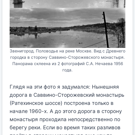
Звенигород. Половодье на реке Москве. Вид с Древнего
городка в сторону Саввино-Сторожевского монастыря.
Панорама склеена из 2 фотографий С.А. Нечаева 1956
года.
Глядя на эти фото я задумался: Нынешняя
дорога в Саввино-Сторожевский монастырь
(Ратехинское шоссе) построена только в
начале 1960-х. А до этого дорога в сторону
монастыря проходила непосредственно по
берегу реки. Если во время таких разливов