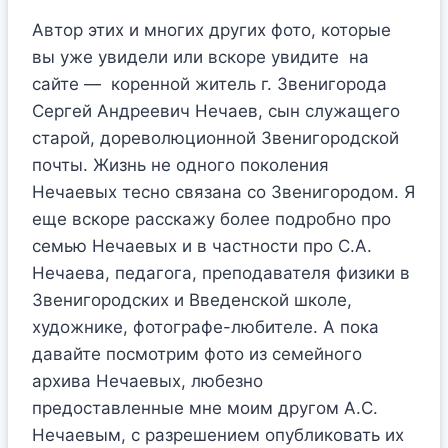
Автор этих и многих других фото, которые
вы уже увидели или вскоре увидите на
сайте — коренной житель г. Звенигорода
Сергей Андреевич Нечаев, сын служащего
старой, дореволюционной Звенигородской
почты. Жизнь не одного поколения
Нечаевых тесно связана со Звенигородом. Я
еще вскоре расскажу более подробно про
семью Нечаевых и в частности про С.А.
Нечаева, педагога, преподавателя физики в
Звенигородских и Введенской школе,
художнике, фотографе-любителе. А пока
давайте посмотрим фото из семейного
архива Нечаевых, любезно
предоставленные мне моим другом А.С.
Нечаевым, с разрешением опубликовать их