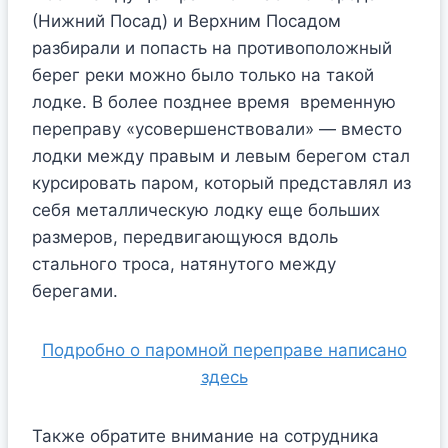
(Нижний Посад) и Верхним Посадом
разбирали и попасть на противоположный
берег реки можно было только на такой
лодке. В более позднее время временную
переправу «усовершенствовали» — вместо
лодки между правым и левым берегом стал
курсировать паром, который представлял из
себя металлическую лодку еще больших
размеров, передвигающуюся вдоль
стального троса, натянутого между
берегами.
Подробно о паромной переправе написано
здесь
Также обратите внимание на сотрудника