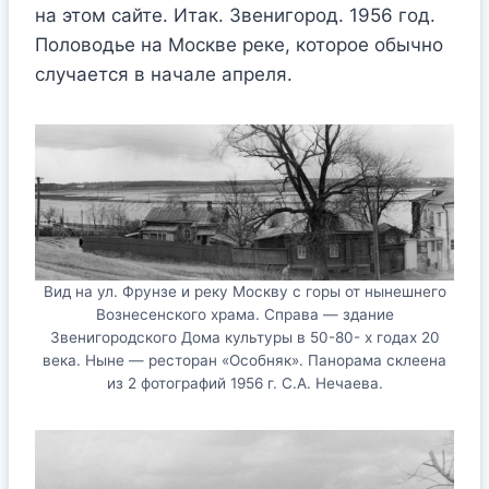
на этом сайте. Итак. Звенигород. 1956 год.
Половодье на Москве реке, которое обычно
случается в начале апреля.
Вид на ул. Фрунзе и реку Москву с горы от нынешнего
Вознесенского храма. Справа — здание
Звенигородского Дома культуры в 50-80- х годах 20
века. Ныне — ресторан «Особняк». Панорама склеена
из 2 фотографий 1956 г. С.А. Нечаева.