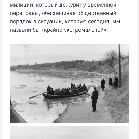
милиции, который дежурит у временной
переправы, обеспечивая общественный
порядок в ситуации, которую сегодня мы
назвали бы «крайне экстремальной».