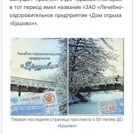
в тот период имел название «ЗАО «Лечебно-
оздоровительное предприятие «Дом отдыха
«Ершово»».
Первая последняя страница проспекта к 50-летию ДО
«Ершово»