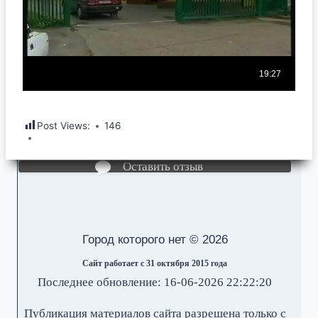
Post Views:
146
Оставить отзыв
Город которого нет © 2026
Сайт работает с 31 октября 2015 года
Последнее обновление: 16-06-2026 22:22:20
Публикация материалов сайта разрешена только с