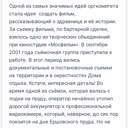
Одной из самых значимых идей оргкомитета
стала идея создать фильм,
рассказывающий о здравнице и её истории.
За съемку фильма, по бартерной сделке,
взялось одно из творческих объединений
при киностудии «Мосфильм». В сентябре
2001 года съёмочная группа приступила к
работе. В этот период велись
документальные и постановочные съемки
на территории и в окрестностях Дома
отдыха. Кстати, интересная деталь! Во
время одной из съёмок, которая велась с
лодки на пруду, оператор нечаянно утопил
дорогой аккумулятор к профессиональной
видеокамере, который, наверное, до сих пор
покоится на дне Ершовского пруда. Но не