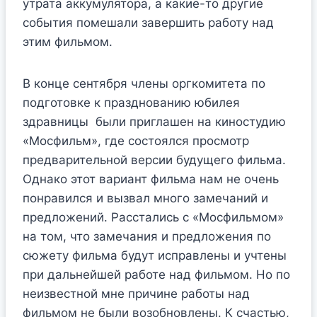
утрата аккумулятора, а какие-то другие
события помешали завершить работу над
этим фильмом.
В конце сентября члены оргкомитета по
подготовке к празднованию юбилея
здравницы были приглашен на киностудию
«Мосфильм», где состоялся просмотр
предварительной версии будущего фильма.
Однако этот вариант фильма нам не очень
понравился и вызвал много замечаний и
предложений. Расстались с «Мосфильмом»
на том, что замечания и предложения по
сюжету фильма будут исправлены и учтены
при дальнейшей работе над фильмом. Но по
неизвестной мне причине работы над
фильмом не были возобновлены. К счастью,