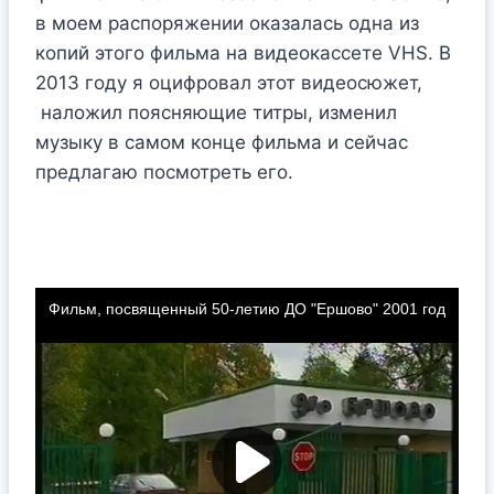
в моем распоряжении оказалась одна из
копий этого фильма на видеокассете VHS. В
2013 году я оцифровал этот видеосюжет,
наложил поясняющие титры, изменил
музыку в самом конце фильма и сейчас
предлагаю посмотреть его.