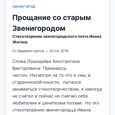
ЗВЕНИГОРОД
Прощание со старым
Звенигородом
Стихотворение звенигородского поэта Ивана
Жогина
От
Администратор
02.04.2018
Слова Лошкарёва Константина
Викторовича: Признаюсь
честно. Несмотря на то что я сам, в
студенческой юности, пытался
заниматься стихотворчеством, я никогда
не считал и сейчас не считаю себя
любителем и ценителем поэзии. Но это
стихотворение звенигородца Ивана