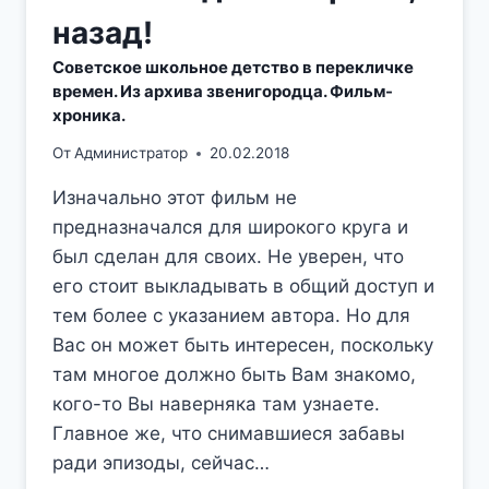
назад!
Советское школьное детство в перекличке
времен. Из архива звенигородца. Фильм-
хроника.
От
Администратор
20.02.2018
Изначально этот фильм не
предназначался для широкого круга и
был сделан для своих. Не уверен, что
его стоит выкладывать в общий доступ и
тем более с указанием автора. Но для
Вас он может быть интересен, поскольку
там многое должно быть Вам знакомо,
кого-то Вы наверняка там узнаете.
Главное же, что снимавшиеся забавы
ради эпизоды, сейчас…