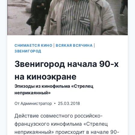
СНИМАЕТСЯ КИНО
|
ВСЯКАЯ ВСЯЧИНА
|
ЗВЕНИГОРОД
Звенигород начала 90-х
на киноэкране
Эпизоды из кинофильма «Стрелец
неприкаянный»
От
Администратор
25.03.2018
Действие совместного российско-
французского кинофильма «Стрелец
неприкаянный» происходит в начале 90-