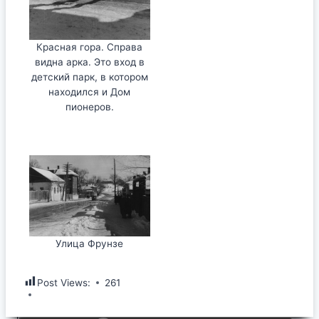
Красная гора. Справа
видна арка. Это вход в
детский парк, в котором
находился и Дом
пионеров.
Улица Фрунзе
Post Views:
261