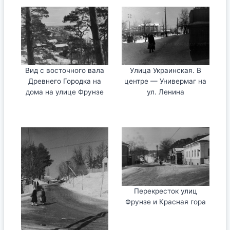
Вид с восточного вала
Улица Украинская. В
Древнего Городка на
центре — Универмаг на
дома на улице Фрунзе
ул. Ленина
Перекресток улиц
Фрунзе и Красная гора