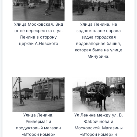
Улица Московская. Вид
Улица Ленина. На
от её перекрестка с ул.
заднем плане справа
Ленина в сторону
видна городская
церкви А.Невского
водонапорная башня,
которая была на улице
Мичурина.
Улица Ленина.
Ул Ленина между ул. В.
Универмаг и
Фабричнова и
продуктовый магазин
Московской. Магазины
«Второй номер»
«Второй номер» и