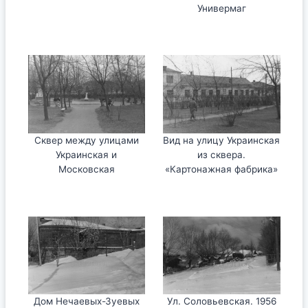
Универмаг
Сквер между улицами
Вид на улицу Украинская
Украинская и
из сквера.
Московская
«Картонажная фабрика»
Дом Нечаевых-Зуевых
Ул. Соловьевская. 1956