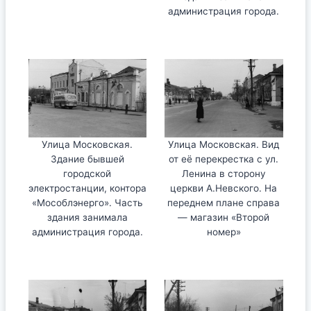
администрация города.
Улица Московская.
Улица Московская. Вид
Здание бывшей
от её перекрестка с ул.
городской
Ленина в сторону
электростанции, контора
церкви А.Невского. На
«Мособлэнерго». Часть
переднем плане справа
здания занимала
— магазин «Второй
администрация города.
номер»