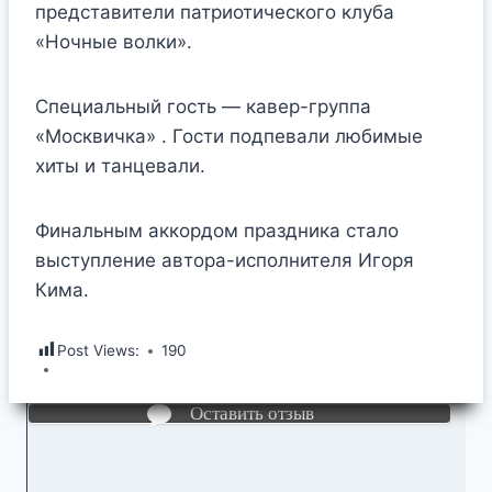
представители патриотического клуба
«Ночные волки».
Специальный гость — кавер-группа
«Москвичка» . Гости подпевали любимые
хиты и танцевали.
Финальным аккордом праздника стало
выступление автора-исполнителя Игоря
Кима.
Post Views:
190
Оставить отзыв