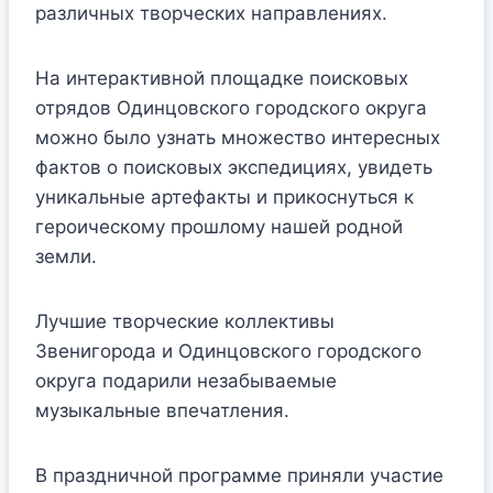
различных творческих направлениях.
На интерактивной площадке поисковых
отрядов Одинцовского городского округа
можно было узнать множество интересных
фактов о поисковых экспедициях, увидеть
уникальные артефакты и прикоснуться к
героическому прошлому нашей родной
земли.
Лучшие творческие коллективы
Звенигорода и Одинцовского городского
округа подарили незабываемые
музыкальные впечатления.
В праздничной программе приняли участие