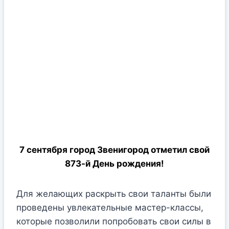
7 сентября город Звенигород отметил свой
873-й День рождения!
Для желающих раскрыть свои таланты были
проведены увлекательные мастер-классы,
которые позволили попробовать свои силы в