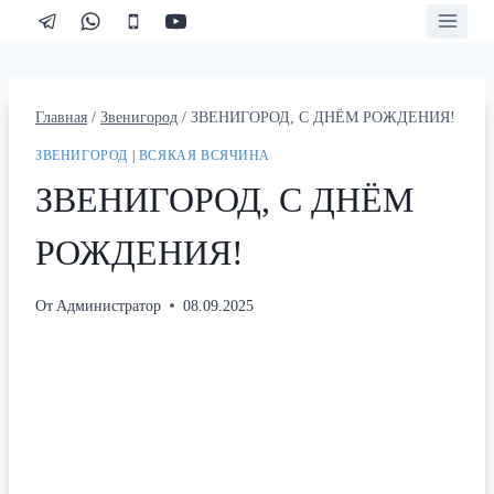
Перейти
к
содержимому
Главная
/
Звенигород
/
ЗВЕНИГОРОД, С ДНЁМ РОЖДЕНИЯ!
ЗВЕНИГОРОД
|
ВСЯКАЯ ВСЯЧИНА
ЗВЕНИГОРОД, С ДНЁМ
РОЖДЕНИЯ!
От
Администратор
08.09.2025