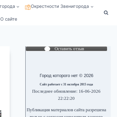
города
Окрестности Звенигорода
О сайте
Оставить отзыв
Город которого нет © 2026
Сайт работает с 31 октября 2015 года
Последнее обновление: 16-06-2026
22:22:20
Публикация материалов сайта разрешена
только с согласия учредителя данного