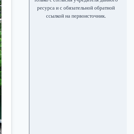
ресурса и с обязательной обратной
ссылкой на первоисточник.