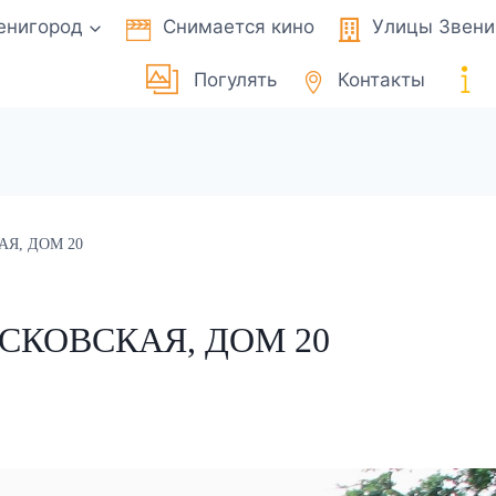
енигород
Снимается кино
Улицы Звени
Погулять
Контакты
Я, ДОМ 20
СКОВСКАЯ, ДОМ 20