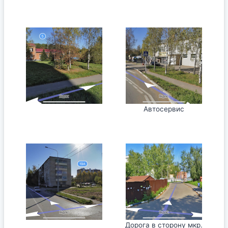
Автосервис
Дорога в сторону мкр.