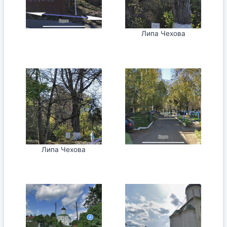
Липа Чехова
Липа Чехова