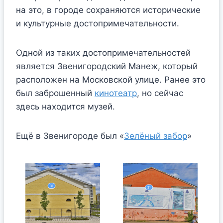
на это, в городе сохраняются исторические
и культурные достопримечательности.
Одной из таких достопримечательностей
является Звенигородский Манеж, который
расположен на Московской улице. Ранее это
был заброшенный
кинотеатр
, но сейчас
здесь находится музей.
Ещё в Звенигороде был «
Зелёный забор
»