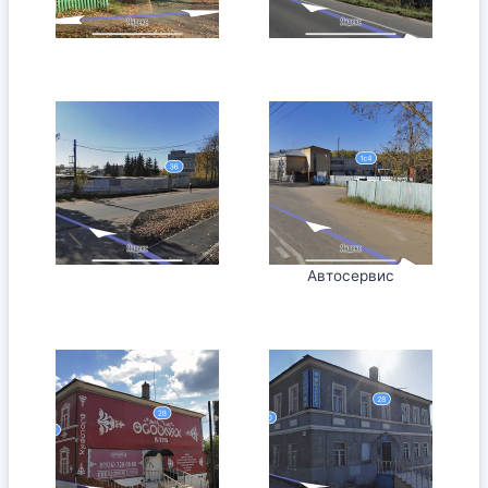
Автосервис