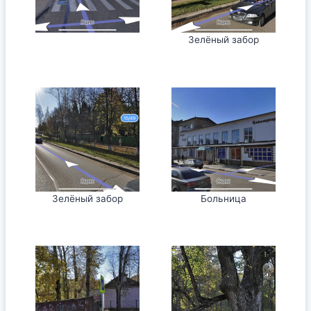
Зелёный забор
Зелёный забор
Больница