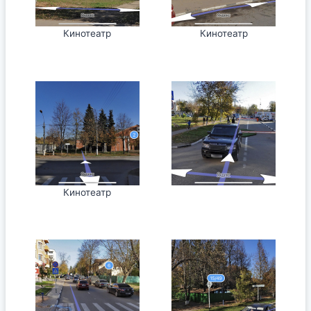
Кинотеатр
Кинотеатр
Кинотеатр