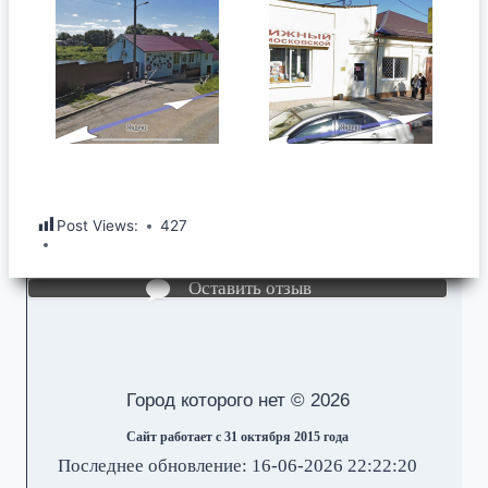
Post Views:
427
Оставить отзыв
Город которого нет © 2026
Сайт работает с 31 октября 2015 года
Последнее обновление: 16-06-2026 22:22:20