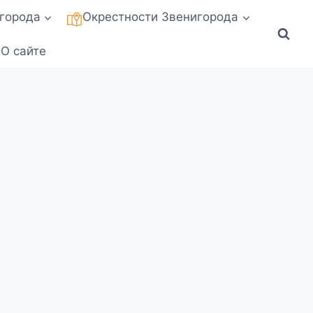
города
Окрестности Звенигорода
О сайте