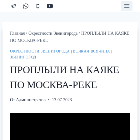
Перейти
к
содержимому
Главная
/
Окрестности Звенигорода
/
ПРОПЛЫЛИ НА КАЯКЕ
ПО МОСКВА-РЕКЕ
ОКРЕСТНОСТИ ЗВЕНИГОРОДА
|
ВСЯКАЯ ВСЯЧИНА
|
ЗВЕНИГОРОД
ПРОПЛЫЛИ НА КАЯКЕ
ПО МОСКВА-РЕКЕ
От
Администратор
13.07.2023