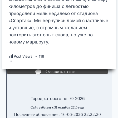
километров до финиша с легкостью
преодолели мель недалеко от стадиона
«Спартак». Мы вернулись домой счастливые
и уставшие, с огромным желанием
повторить этот опыт снова, но уже по
новому маршруту.
Post Views:
116
Оставить отзыв
Город которого нет © 2026
Сайт работает с 31 октября 2015 года
Последнее обновление: 16-06-2026 22:22:20