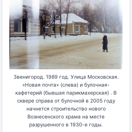
Звенигород. 1989 год. Улица Московская.
«Новая почта» (слева) и булочная-
кафетерий (бывшая парикмахерская) . В
сквере справа от булочной в 2005 году
начнется строительство нового
Вознесенского храма на месте
разрушенного в 1930-е годы.