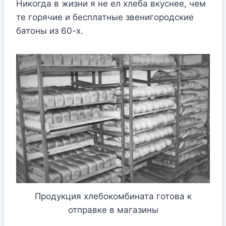
Никогда в жизни я не ел хлеба вкуснее, чем
те горячие и бесплатные звенигородские
батоны из 60-х.
Продукция хлебокомбината готова к
отправке в магазины