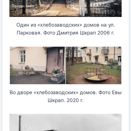
Один из «хлебозаводских» домов на ул.
Парковая. Фото Дмитрия Шкрап 2006 г.
Во дворе «хлебозаводских» домов. Фото Евы
Шкрап. 2020 г.