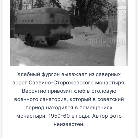
Хлебный фургон выезжает из северных
ворот Саввино-Сторожевского монастыря.
Вероятно привозил хлеб в столовую
военного санатория, который в советский
период находился в помещениях
монастыря. 1950-60 е годы. Автор фото
неизвестен.