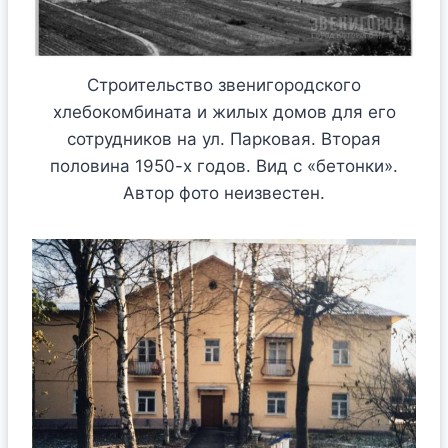
Строительство звенигородского
хлебокомбината и жилых домов для его
сотрудников на ул. Парковая. Вторая
половина 1950-х годов. Вид с «бетонки».
Автор фото неизвестен.