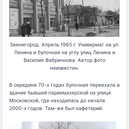
Звенигород. Апрель 1965 г. Универмаг на ул.
Ленина и булочная на углу улиц Ленина и
Василия Фабричнова. Автор фото
неизвестен.
В середине 70-х годах булочная переехала в
здание бывшей парикмахерской на улице
Московской, где находилась до начала
2000-х годов. Там-же был кафетерий.