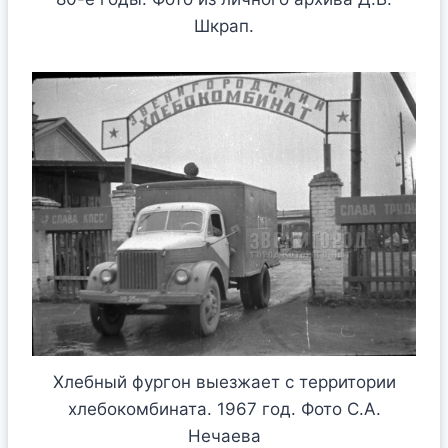
Шкрап.
Хлебный фургон выезжает с территории
хлебокомбината. 1967 год. Фото С.А.
Нечаева