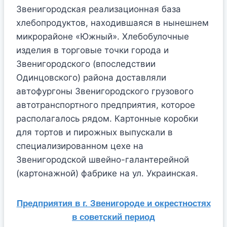
Звенигородская реализационная база
хлебопродуктов, находившаяся в нынешнем
микрорайоне «Южный». Хлебобулочные
изделия в торговые точки города и
Звенигородского (впоследствии
Одинцовского) района доставляли
автофургоны Звенигородского грузового
автотранспортного предприятия, которое
располагалось рядом. Картонные коробки
для тортов и пирожных выпускали в
специализированном цехе на
Звенигородской швейно-галантерейной
(картонажной) фабрике на ул. Украинская.
Предприятия в г. Звенигороде и окрестностях
в советский период