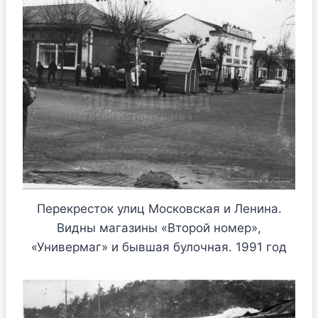
Перекресток улиц Московская и Ленина.
Видны магазины «Второй номер»,
«Универмаг» и бывшая булочная. 1991 год