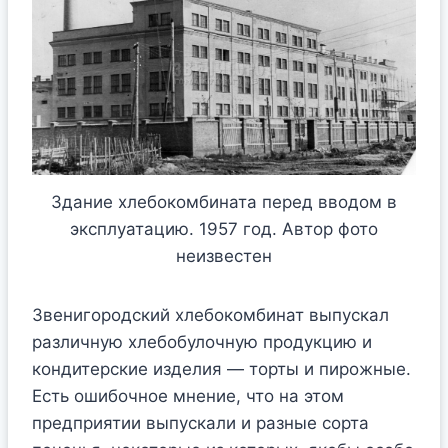
Здание хлебокомбината перед вводом в
эксплуатацию. 1957 год. Автор фото
неизвестен
Звенигородский хлебокомбинат выпускал
различную хлебобулочную продукцию и
кондитерские изделия — торты и пирожные.
Есть ошибочное мнение, что на этом
предприятии выпускали и разные сорта