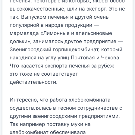
печенья, некоторые из которых, якобы особо
высококачественные, шли на экспорт. Это не
так. Выпуском печенья и другой очень
популярной в народе продукции —
мармелада «Лимонные и апельсиновые
дольки», занималось другое предприятие —
Звенигородский горпищекомбинат, который
находился на углу улиц Почтовая и Чехова.
Что касается экспорта печенья за рубеж —
это тоже не соответствует
действительности.
Интересно, что работа хлебокомбината
осуществлялась в тесном сотрудничестве с
другими звенигородскими предприятиями.
Так например поставку муки на
хлебокомбинат обеспечивала