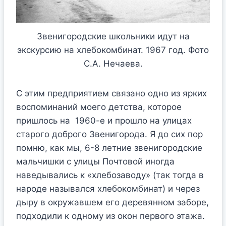
Звенигородские школьники идут на
экскурсию на хлебокомбинат. 1967 год. Фото
С.А. Нечаева.
С этим предприятием связано одно из ярких
воспоминаний моего детства, которое
пришлось на 1960-е и прошло на улицах
старого доброго Звенигорода. Я до сих пор
помню, как мы, 6-8 летние звенигородские
мальчишки с улицы Почтовой иногда
наведывались к «хлебозаводу» (так тогда в
народе назывался хлебокомбинат) и через
дыру в окружавшем его деревянном заборе,
подходили к одному из окон первого этажа.