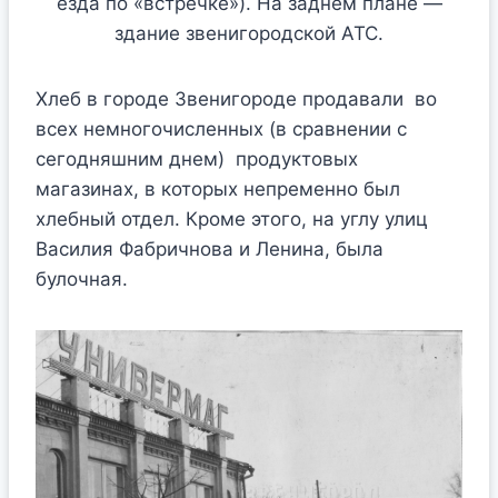
езда по «встречке»). На заднем плане —
здание звенигородской АТС.
Хлеб в городе Звенигороде продавали во
всех немногочисленных (в сравнении с
сегодняшним днем) продуктовых
магазинах, в которых непременно был
хлебный отдел. Кроме этого, на углу улиц
Василия Фабричнова и Ленина, была
булочная.