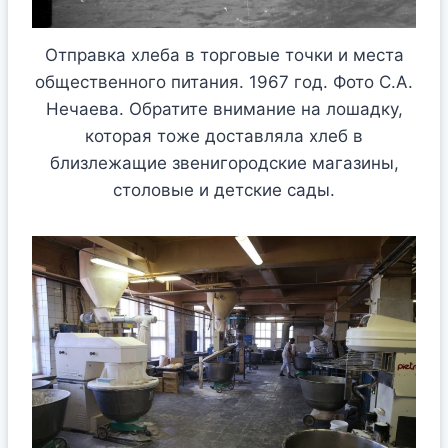
Отправка хлеба в торговые точки и места
общественного питания. 1967 год. Фото С.А.
Нечаева. Обратите внимание на лошадку,
которая тоже доставляла хлеб в
близлежащие звенигородские магазины,
столовые и детские сады.