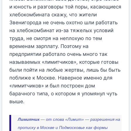
и юность и разговоры той поры, касающиеся
хлебокомбината скажу, что жители
Звенигорода не очень охотно шли работать
на хлебокомбинат из-за тяжелых условий
труда, не смотря на неплохую по тем
временам зарплату. Поэтому на
предприятии работало очень много так
называемых «лимитчиков», которые готовы
были пойти на любые жертвы, лишь бы быть
поближе к Москве. Наверное именно для
«лимитчиков» и был построен дом
барачного типа, о котором я упомянул чуть
выше.
Лимитчик
— от слова «Лимит» — разрешения на
прописку в Москве и Подмосковье как формы