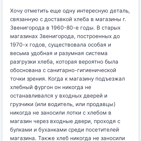
Хочу отметить еще одну интересную деталь,
связанную с доставкой хлеба в магазины г.
Звенигорода в 1960-80-е годы. В старых
магазинах Звенигорода, построенных до
1970-х годов, существовала особая и
весьма удобная и разумная система
разгрузки хлеба, которая вероятно была
обоснована с санитарно-гигиенической
точки зрения. Когда к магазину подъезжал
хлебный фургон он никогда не
останавливался у входных дверей и
грузчики (или водитель, или продавцы)
никогда не заносили лотки с хлебом в
магазин через входные двери, проходя с
булками и буханками среди посетителей
магазина. Также хлеб никогда не заносили