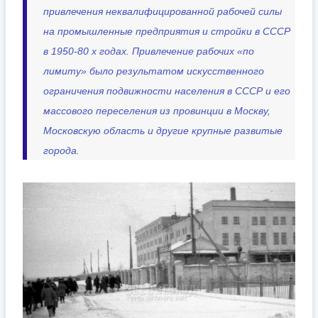
привлечения неквалифицированной рабочей силы
на промышленные предприятия и стройки в СССР
в 1950-80 х годах. Привлечение рабочих «по
лимиту» было результатом искусственного
ограничения подвижности населения в СССР и его
массового переселения из провинции в Москву,
Московскую область и другие крупные развитые
города.