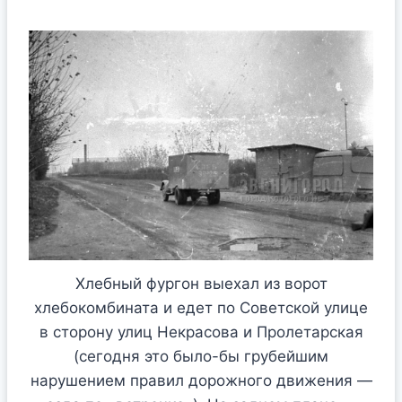
Хлебный фургон выехал из ворот
хлебокомбината и едет по Советской улице
в сторону улиц Некрасова и Пролетарская
(сегодня это было-бы грубейшим
нарушением правил дорожного движения —