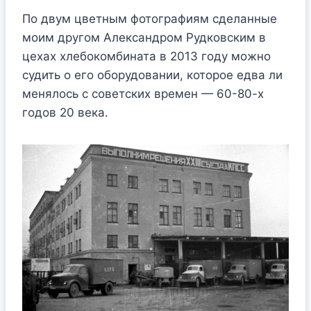
По двум цветным фотографиям сделанные
моим другом Александром Рудковским в
цехах хлебокомбината в 2013 году можно
судить о его оборудовании, которое едва ли
менялось с советских времен — 60-80-х
годов 20 века.