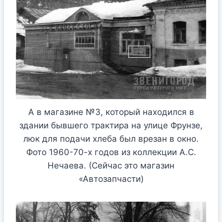
А в магазине №3, который находился в
здании бывшего трактира на улице Фрунзе,
люк для подачи хлеба был врезан в окно.
Фото 1960-70-х годов из коллекции А.С.
Нечаева. (Сейчас это магазин
«Автозапчасти)