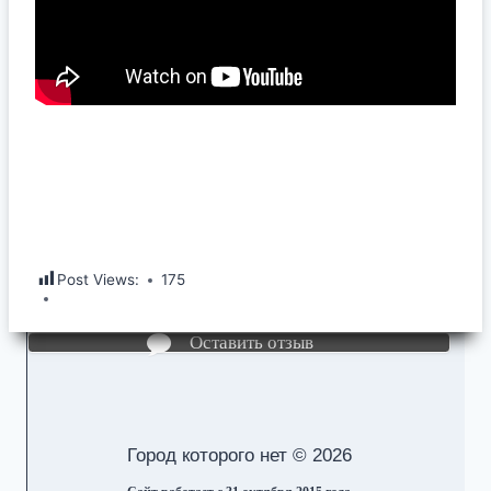
Post Views:
175
Оставить отзыв
Город которого нет © 2026