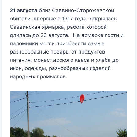
21 августа
близ Саввино-Сторожевской
обители, впервые с 1917 года, открылась
Саввинская ярмарка, работа которой
длилась до 26 августа. На ярмарке гости и
паломники могли приобрести самые
разнообразные товары от продуктов
питания, монастырского кваса и хлеба до
икон, одежды, разнообразных изделий
народных промыслов.