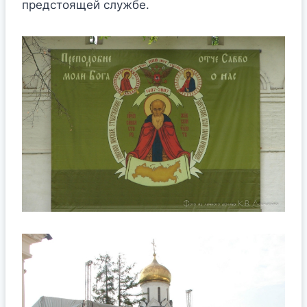
предстоящей службе.