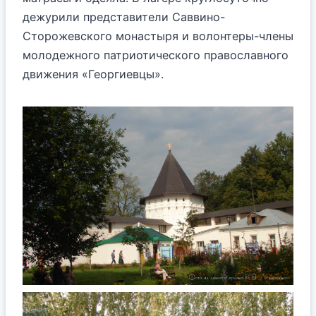
дежурили представители Саввино-
Сторожевского монастыря и волонтеры-члены
молодежного патриотического православного
движения «Георгиевцы».