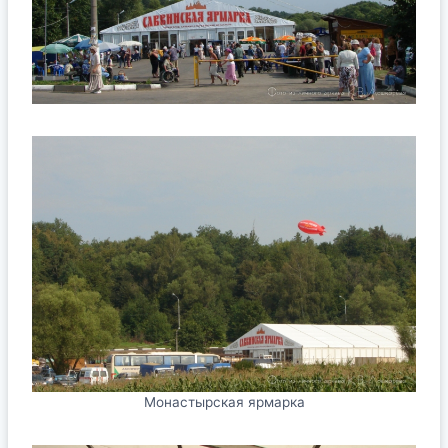
Монастырская ярмарка