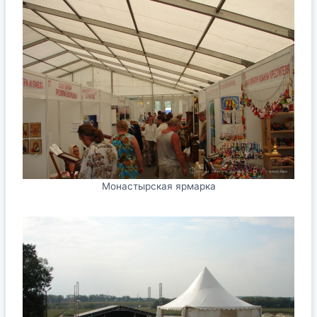
Монастырская ярмарка