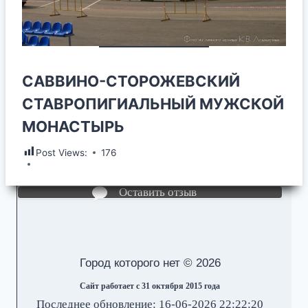
САВВИНО-СТОРОЖЕВСКИЙ
СТАВРОПИГИАЛЬНЫЙ МУЖСКОЙ
МОНАСТЫРЬ
Post Views:
176
Оставить отзыв
Город которого нет © 2026
Сайт работает с 31 октября 2015 года
Последнее обновление: 16-06-2026 22:22:20