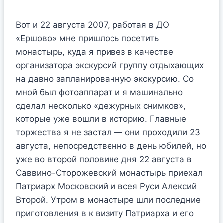
Вот и 22 августа 2007, работая в ДО
«Ершово» мне пришлось посетить
монастырь, куда я привез в качестве
организатора экскурсий группу отдыхающих
на давно запланированную экскурсию. Со
мной был фотоаппарат и я машинально
сделал несколько «дежурных снимков»,
которые уже вошли в историю. Главные
торжества я не застал — они проходили 23
августа, непосредственно в день юбилей, но
уже во второй половине дня 22 августа в
Саввино-Сторожевский монастырь приехал
Патриарх Московский и всея Руси Алексий
Второй. Утром в монастыре шли последние
приготовления в к визиту Патриарха и его