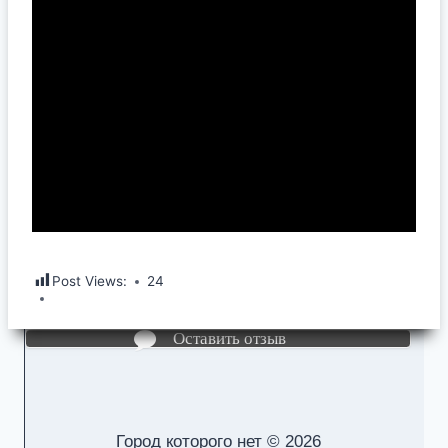
Post Views:
24
Оставить отзыв
Город которого нет © 2026