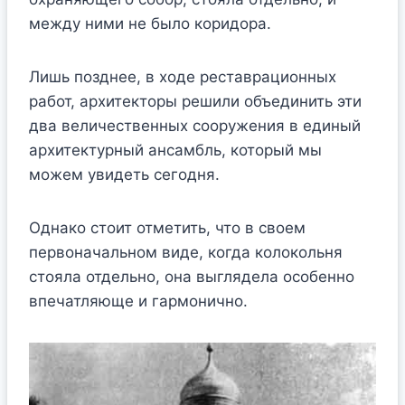
между ними не было коридора.
Лишь позднее, в ходе реставрационных
работ, архитекторы решили объединить эти
два величественных сооружения в единый
архитектурный ансамбль, который мы
можем увидеть сегодня.
Однако стоит отметить, что в своем
первоначальном виде, когда колокольня
стояла отдельно, она выглядела особенно
впечатляюще и гармонично.