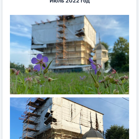
Июль 2022 год